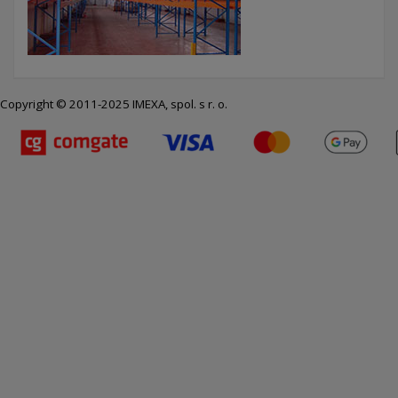
Copyright © 2011-2025 IMEXA, spol. s r. o.