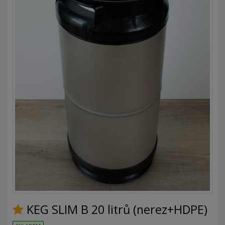
KEG SLIM B 20 litrů (nerez+HDPE)