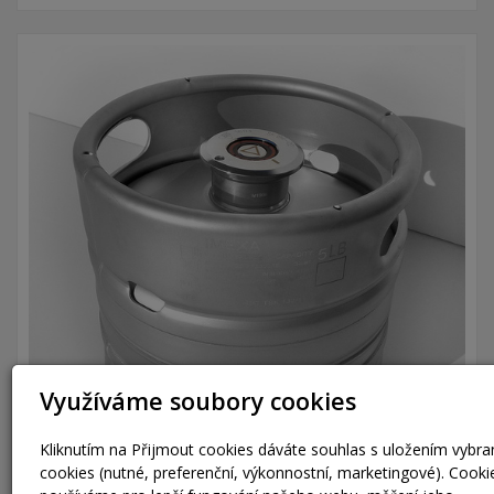
Využíváme soubory cookies
Kliknutím na Přijmout cookies dáváte souhlas s uložením vybr
cookies (nutné, preferenční, výkonnostní, marketingové). Cooki