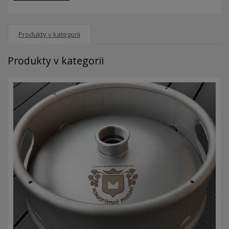
Produkty v kategorii
Produkty v kategorii