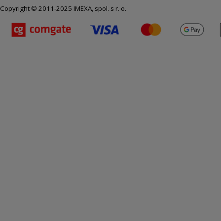
Copyright © 2011-2025 IMEXA, spol. s r. o.