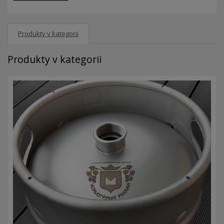
Produkty v kategorii
Produkty v kategorii