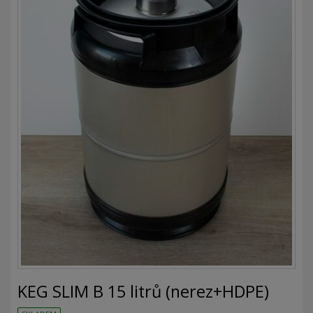
KEG SLIM B 15 litrů (nerez+HDPE)