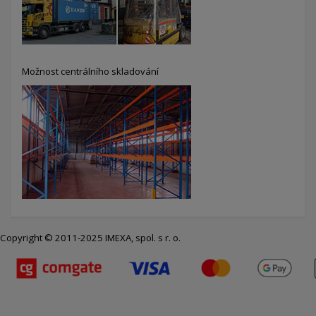
Možnost centrálního skladování
Copyright © 2011-2025 IMEXA, spol. s r. o.