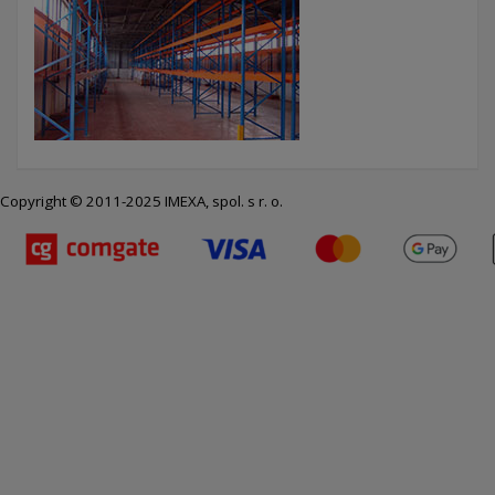
Copyright © 2011-2025 IMEXA, spol. s r. o.