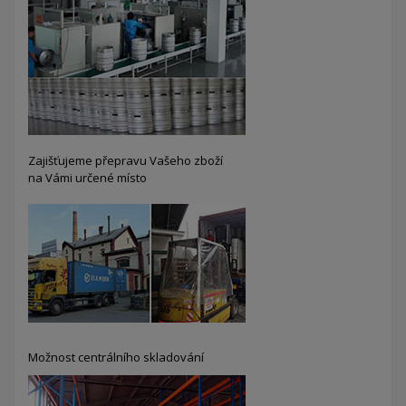
Zajišťujeme přepravu Vašeho zboží
na Vámi určené místo
Možnost centrálního skladování