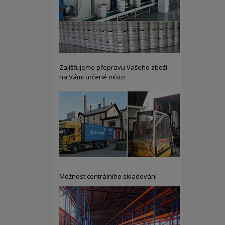
Zajišťujeme přepravu Vašeho zboží
na Vámi určené místo
Možnost centrálního skladování