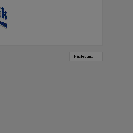
Následující →