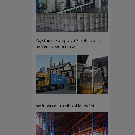
Zajišťujeme přepravu Vašeho zboží
na Vámi určené místo
Možnost centrálního skladování