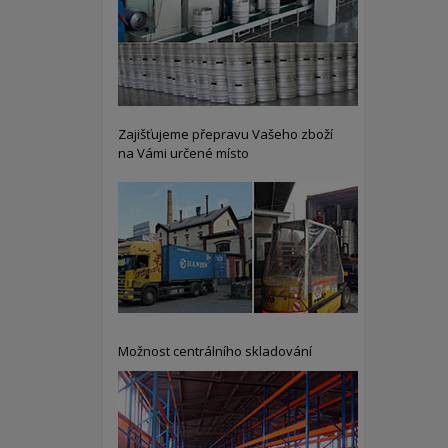
Zajišťujeme přepravu Vašeho zboží
na Vámi určené místo
Možnost centrálního skladování