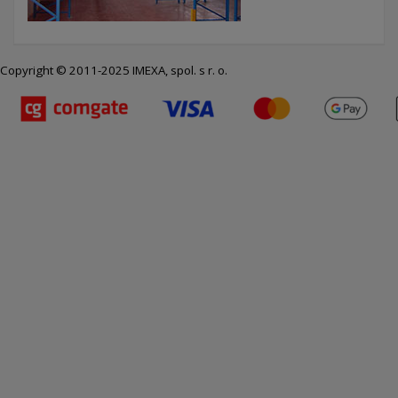
Copyright © 2011-2025 IMEXA, spol. s r. o.