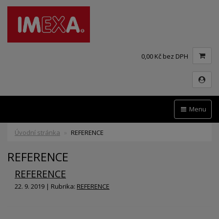
0,00 Kč bez DPH
Menu
Úvodní stránka
REFERENCE
REFERENCE
REFERENCE
22. 9. 2019 | Rubrika:
REFERENCE