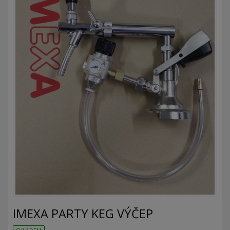
IMEXA PARTY KEG VÝČEP