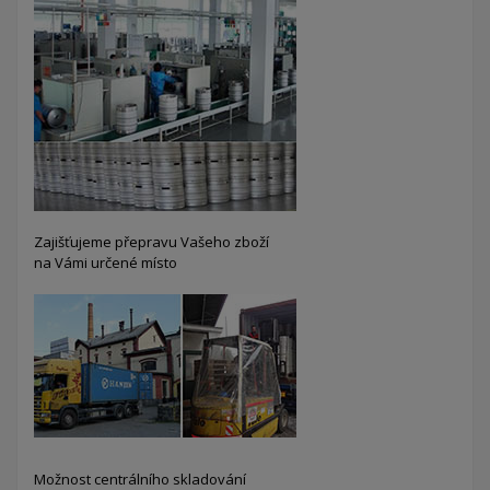
Zajišťujeme přepravu Vašeho zboží
na Vámi určené místo
Možnost centrálního skladování