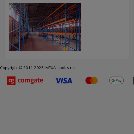
Copyright © 2011-2025 IMEXA, spol. s r. o.