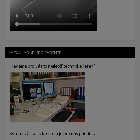
IMEXA - YOUR KEG PARTNER
Hledáme pro Vás to nejlepší technické řešení
Kvalitní výroba a kontrola je pro nás prioritou