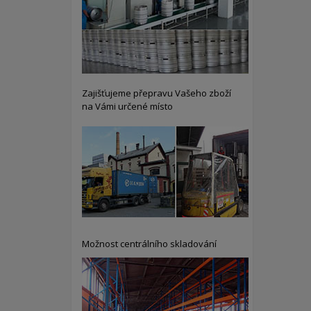
Zajišťujeme přepravu Vašeho zboží
na Vámi určené místo
Možnost centrálního skladování