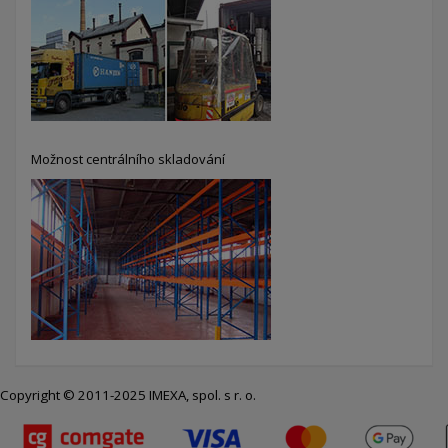
Možnost centrálního skladování
Copyright © 2011-2025 IMEXA, spol. s r. o.