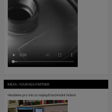
IMEXA - YOUR KEG PARTNER
Hledáme pro Vás to nejlepší technické řešení