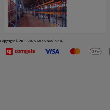
Copyright © 2011-2025 IMEXA, spol. s r. o.