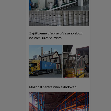
Zajišťujeme přepravu Vašeho zboží
na Vámi určené místo
Možnost centrálního skladování