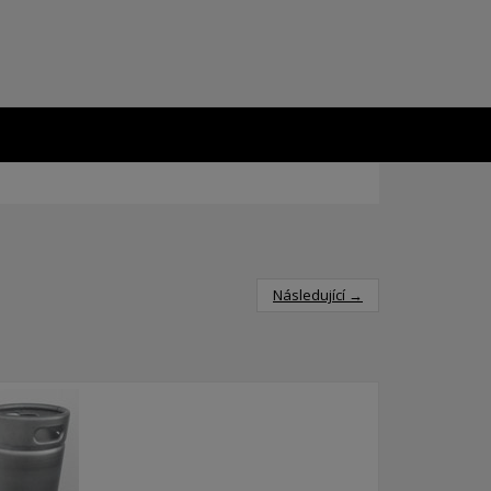
Následující →