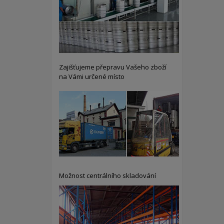
Zajišťujeme přepravu Vašeho zboží
na Vámi určené místo
Možnost centrálního skladování