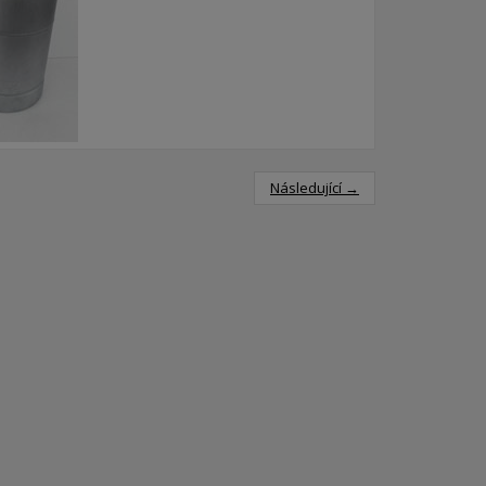
Následující →