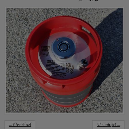
← Předchozí
Následující →