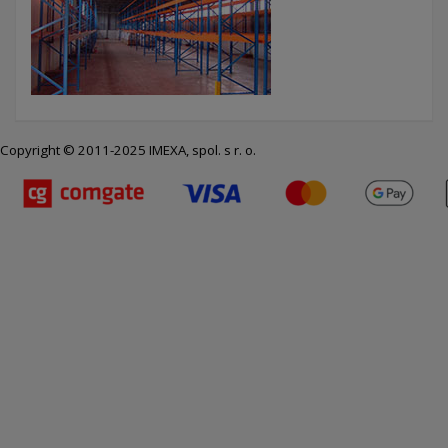
Copyright © 2011-2025 IMEXA, spol. s r. o.