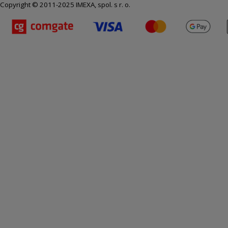
Copyright © 2011-2025 IMEXA, spol. s r. o.