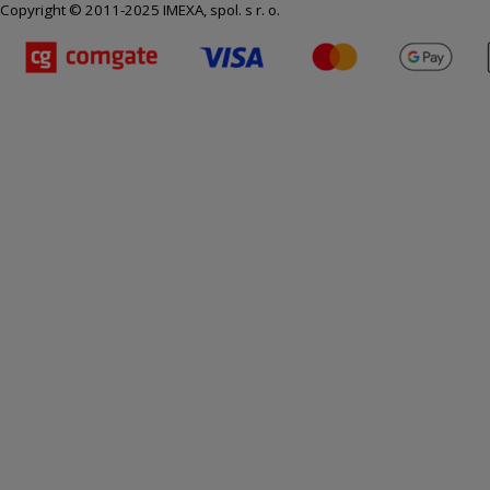
Copyright © 2011-2025 IMEXA, spol. s r. o.