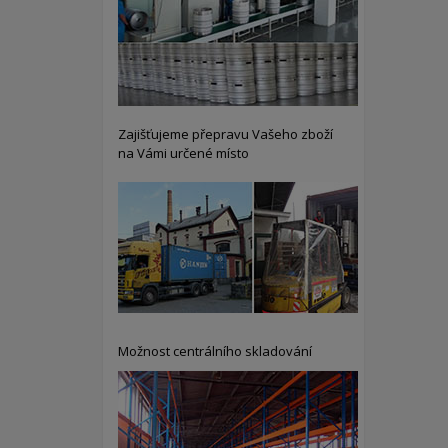
Zajišťujeme přepravu Vašeho zboží
na Vámi určené místo
Možnost centrálního skladování