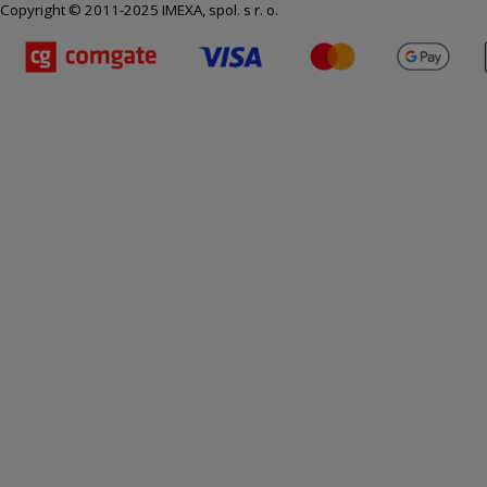
Copyright © 2011-2025 IMEXA, spol. s r. o.