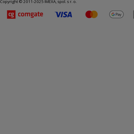
Copyright © 2011-2025 IMEXA, spol. s r. o.