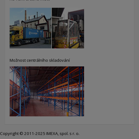
Možnost centrálního skladování
Copyright © 2011-2025 IMEXA, spol. s r. o.