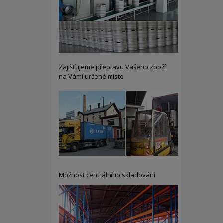
Zajišťujeme přepravu Vašeho zboží
na Vámi určené místo
Možnost centrálního skladování